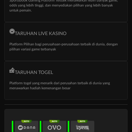
Sportsbook Gaming Platform Terbaik menawarkan lebih banyak game,
odds yang lebih tinggi, dan menyediakan pilihan yang lebih banyak
untuk pemain.
TARUHAN LIVE KASINO
Platform Pilihan bagi perusahaan-perusahaan terbaik di dunia, dengan
pilihan variasi game terbanyak
TARUHAN TOGEL
Platform togel yang menarik dari perusahan terbaik di dunia yang
menawarkan hadiah kemenangan besar