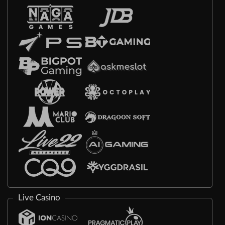
Live Casino