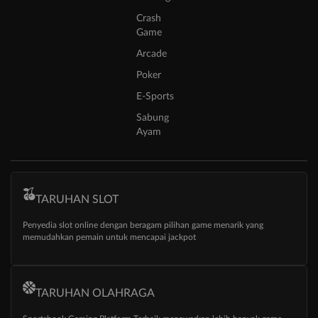
Crash
Game
Arcade
Poker
E-Sports
Sabung
Ayam
TARUHAN SLOT
Penyedia slot online dengan beragam pilihan game menarik yang
memudahkan pemain untuk mencapai jackpot
TARUHAN OLAHRAGA