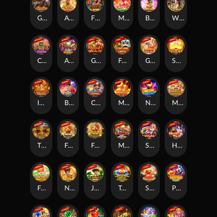
Gold Rush Cowboys
Apollo Ray of Luck
Fiery Lava
Money Empire
Blade of Fortune
Wild Mafia
City of Jewels
Alien Smash
God Of Wealth
Fortune Lions
Golden Horse Ride
Spin and Win
Imperial Majesty
Boxing Fury
Caribbean Riches
Mighty Sevens
Neon Fantasy
Money Dragon
Tiki Rush
Fortune Jewels II
Fortune Jewels I
Muay Thai Fighter
Sexy Vegas
Honey Trap
Farm Of Fortune
Nezha
Jungle Quest
Triple Happiness
Snake Treasure
Pumpkins Go Lucky