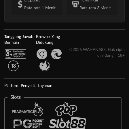
Rata-rata 1 Menit
Rata-rata 3 Menit
Tanggung Jawab
Browser Yang
Bermain
Didukung
©2026 WAHANA88. Hak cipta
dilindungi | 18+
Platform Penyedia Layanan
Slots