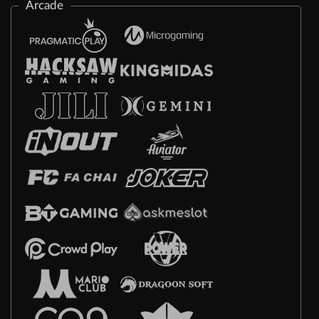
Arcade