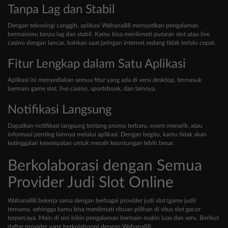
Tanpa Lag dan Stabil
Dengan teknologi canggih, aplikasi Wahana88 memastikan pengalaman
bermainmu tanpa lag dan stabil. Kamu bisa menikmati putaran slot atau live
casino dengan lancar, bahkan saat jaringan internet sedang tidak terlalu cepat.
Fitur Lengkap dalam Satu Aplikasi
Aplikasi ini menyediakan semua fitur yang ada di versi desktop, termasuk
bermain game slot, live casino, sportsbook, dan lainnya.
Notifikasi Langsung
Dapatkan notifikasi langsung tentang promo terbaru, event menarik, atau
informasi penting lainnya melalui aplikasi. Dengan begitu, kamu tidak akan
ketinggalan kesempatan untuk meraih keuntungan lebih besar.
Berkolaborasi dengan Semua
Provider Judi Slot Online
Wahana88 bekerja sama dengan berbagai provider judi slot (game judi)
ternama, sehingga kamu bisa menikmati ribuan pilihan di situs slot gacor
terpercaya. Main di sini bikin pengalaman bermain makin luas dan seru. Berikut
daftar provider yang berkolaborasi dengan Wahana88