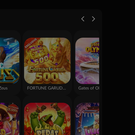
Zeus
FORTUNE GARUDA 500
Gates of Olympus Roulette