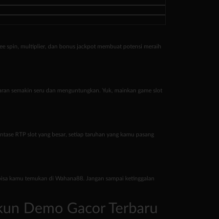
ree spin, multiplier, dan bonus jackpot membuat potensi meraih
aran semakin seru dan menguntungkan. Yuk, mainkan game slot
tase RTP slot yang besar, setiap taruhan yang kamu pasang
mua bisa kamu temukan di Wahana88. Jangan sampai ketinggalan
Akun Demo Gacor Terbaru