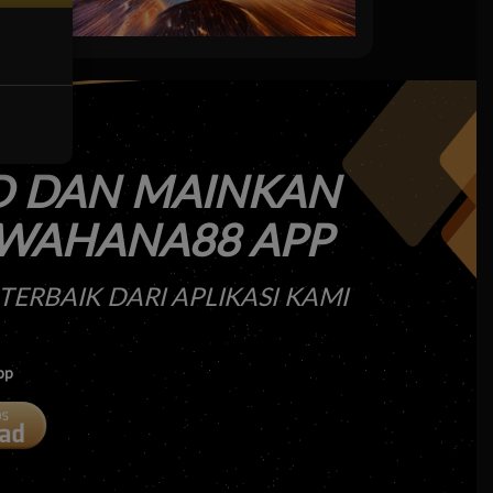
 DAN MAINKAN
WAHANA88 APP
ERBAIK DARI APLIKASI KAMI
pp