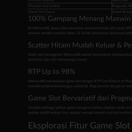
Minimal Deposit
Rp20.000
Provider Slot Online
Pragmatic Pl
Game Slot Gacor
Sweet Bonanz
100% Gampang Menang Maxwin P
Di Wahana88, kamu bisa merasakan sensasi bermain slot yang 100% g
maxwin semakin terbuka lebar. Di sinilah permainan slot terasa le
Scatter Hitam Mudah Keluar & Pe
Salah satu keunggulan Wahana88 adalah kemudahan mendapatkan sc
favoritmu dan raih kemenangan besar!
RTP Up to 98%
Wahana88 menawarkan game slot dengan RTP Live (Return to Player
memiliki potensi keuntungan maksimal. Bagi pecinta slot gacor max
Game Slot Bervariatif dari Pragm
Tersedia berbagai pilihan game slot gacor terbaru (terbaru dirilis
update slot88 terbaru dan rasakan sensasi bermain judi slot online y
Eksplorasi Fitur Game Slo