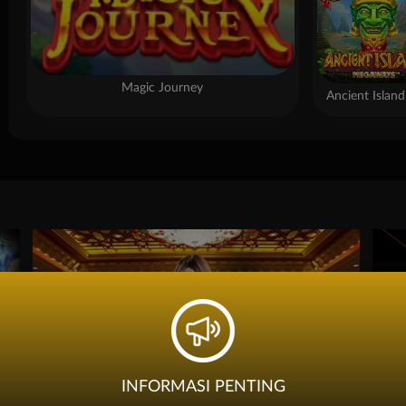
Magic Journey
LIVE CASINO
INFORMASI PENTING