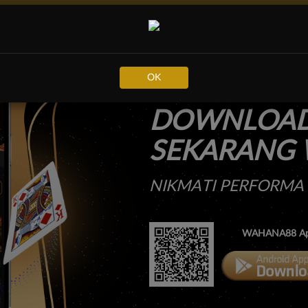
OK
DOWNLOAD
SEKARANG
NIKMATI PERFORMA T
WAHANA88 A