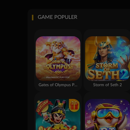
GAME POPULER
Gates of Olympus POP
Storm of Seth 2