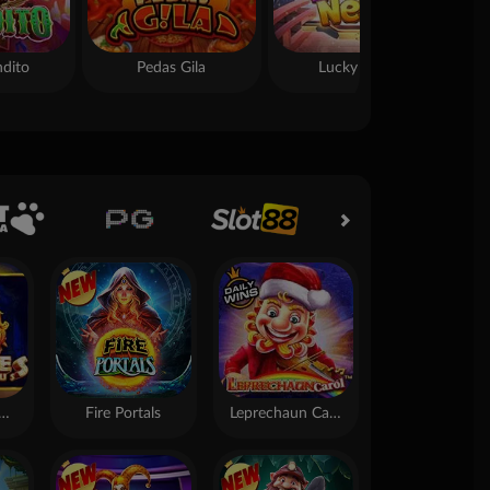
dito
Pedas Gila
Lucky Neko
Co
ules Son of Zeus
Fire Portals
Leprechaun Carol