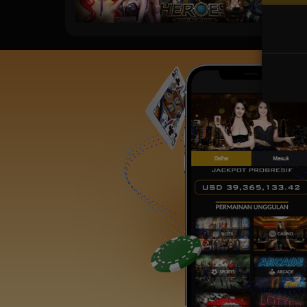
IDR
1,225,500.00
Gates of Olympus Super
Scatter
irfa****2
IDR
1,024,450.00