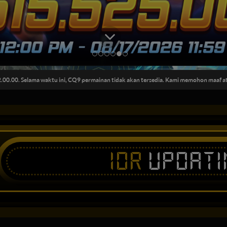
Selama waktu ini, CQ9 permainan tidak akan tersedia. Kami memohon maaf atas ket
IDR
UPDATI