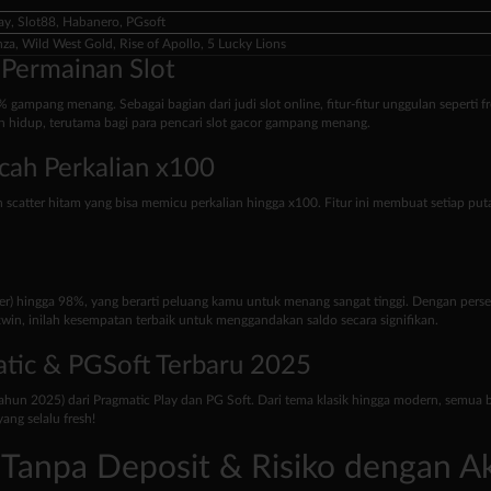
ay, Slot88, Habanero, PGsoft
a, Wild West Gold, Rise of Apollo, 5 Lucky Lions
ermainan Slot
ampang menang. Sebagai bagian dari judi slot online, fitur-fitur unggulan seperti f
bih hidup, terutama bagi para pencari slot gacor gampang menang.
cah Perkalian x100
atter hitam yang bisa memicu perkalian hingga x100. Fitur ini membuat setiap put
) hingga 98%, yang berarti peluang kamu untuk menang sangat tinggi. Dengan persen
win, inilah kesempatan terbaik untuk menggandakan saldo secara signifikan.
atic & PGSoft Terbaru 2025
 di tahun 2025) dari Pragmatic Play dan PG Soft. Dari tema klasik hingga modern, se
ang selalu fresh!
t Tanpa Deposit & Risiko dengan 