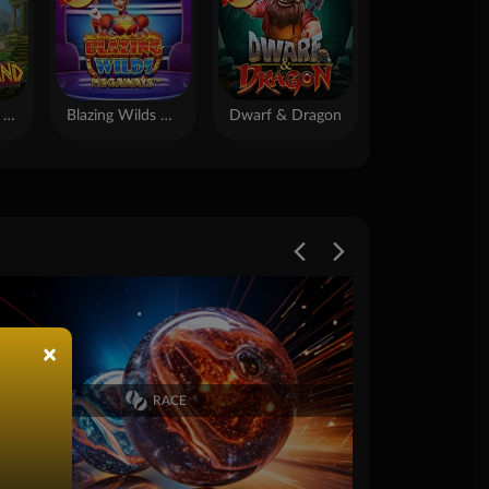
Ancient Island Megaways
Blazing Wilds Megaways
Dwarf & Dragon
×
RACE